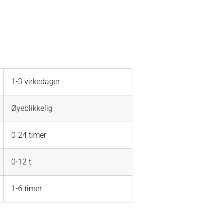
1-3 virkedager
Øyeblikkelig
0-24 timer
0-12 t
1-6 timer