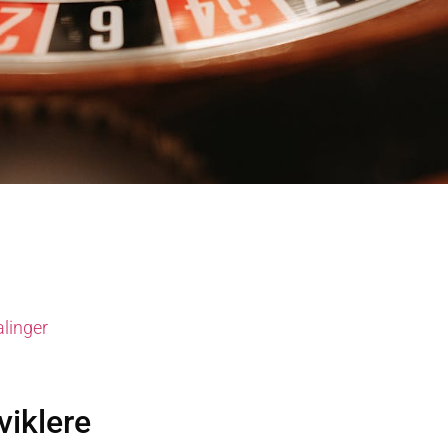
linger
viklere