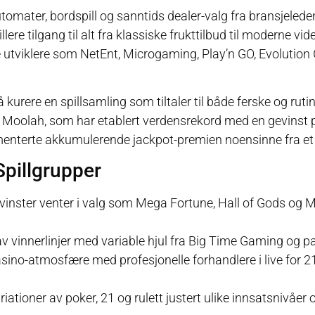
automater, bordspill og sanntids dealer-valg fra bransjele
spillere tilgang til alt fra klassiske frukttilbud til moderne
te utviklere som NetEnt, Microgaming, Play’n GO, Evolutio
i å kurere en spillsamling som tiltaler til både ferske og 
Moolah, som har etablert verdensrekord med en gevinst på
umenterte akkumulerende jackpot-premien noensinne fra et 
pillgrupper
vinster venter i valg som Mega Fortune, Hall of Gods og
v vinnerlinjer med variable hjul fra Big Time Gaming og p
sino-atmosfære med profesjonelle forhandlere i live for 2
ationer av poker, 21 og rulett justert ulike innsatsnivåer 