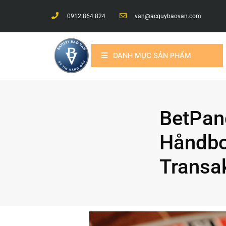
0912.864.824
van@acquybaovan.com
DANH MỤC SẢN PHẨM
BetPand
Håndbok
Transak