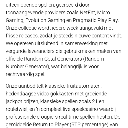
uiteenlopende spellen, gecreëerd door
toonaangevende providers zoals NetEnt, Micro
Gaming, Evolution Gaming en Pragmatic Play Play.
Onze collectie wordt iedere week aangevuld met
frisse releases, zodat je steeds nieuwe content vindt.
We opereren uitsluitend in samenwerking met
vergunde leveranciers die gebruikmaken maken van
officiële Random Getal Generators (Random
Number Generator), wat belangrijk is voor
rechtvaardig spel.
Onze aanbod telt klassieke fruitautomaten,
hedendaagse video gokkasten met groeiende
jackpot prijzen, klassieke spellen zoals 21 en
rouletwiel, en ‘n compleet live speelcasino waarbij
professionele croupiers real-time spellen hosten. De
gemiddelde Return to Player (RTP percentage) van