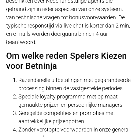
beschikken over Nederlandstalige agents die
getraind zijn in ieder aspecten van onze systeem,
van technische vragen tot bonusvoorwaarden. De
typische responstijd via live chat is korter dan 2 min,
en e-mails worden doorgaans binnen 4 uur
beantwoord.
Om welke reden Spelers Kiezen
voor Betninja
Razendsnelle uitbetalingen met gegarandeerde
processing binnen de vastgestelde periodes
Speciale loyalty programma met op maat
gemaakte prijzen en persoonlijke managers
Geregelde competities en promoties met
aantrekkelijke prijzenpotten
Zonder verstopte voorwaarden in onze general