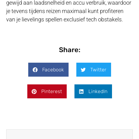
gewijd aan laadsnelheid en accu verbruik, waardoor
je tevens tijdens reizen maximaal kunt profiteren
van je lievelings spellen exclusief tech obstakels.
Share:
Facebook
Twitter
Pinterest
LinkedIn