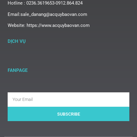
Hotline : 0236.3619653-0912.864.824
Email:sale_danang@acquybaovan.com
Website: https://www.acquybaovan.com
DỊCH VỤ
FANPAGE
SUBSCRIBE