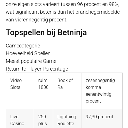
onze eigen slots varieert tussen 96 procent en 98%,
wat significant beter is dan het branchegemiddelde
van vierennegentig procent.
Topspellen bij Betninja
Gamecategorie
Hoeveelheid Spellen
Meest populaire Game
Return to Player Percentage
Video
ruim
Book of
zesennegentig
Slots
1800
Ra
komma
eenentwintig
procent
Live
250
Lightning
97,30 procent
Casino
plus
Roulette