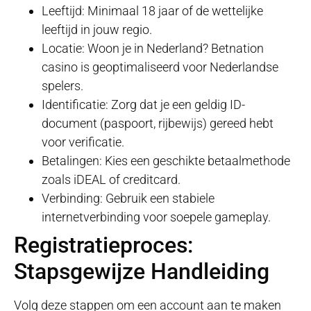
Leeftijd: Minimaal 18 jaar of de wettelijke
leeftijd in jouw regio.
Locatie: Woon je in Nederland? Betnation
casino is geoptimaliseerd voor Nederlandse
spelers.
Identificatie: Zorg dat je een geldig ID-
document (paspoort, rijbewijs) gereed hebt
voor verificatie.
Betalingen: Kies een geschikte betaalmethode
zoals iDEAL of creditcard.
Verbinding: Gebruik een stabiele
internetverbinding voor soepele gameplay.
Registratieproces:
Stapsgewijze Handleiding
Volg deze stappen om een account aan te maken