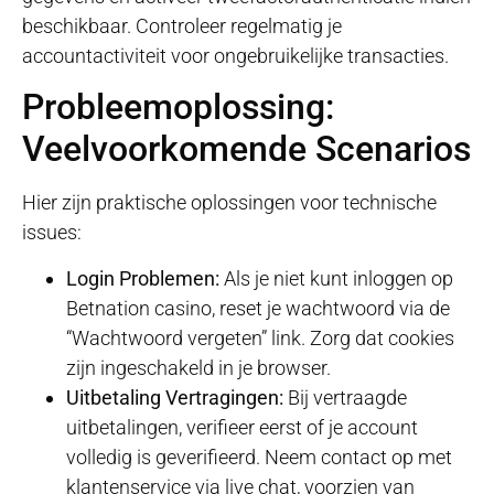
beschikbaar. Controleer regelmatig je
accountactiviteit voor ongebruikelijke transacties.
Probleemoplossing:
Veelvoorkomende Scenarios
Hier zijn praktische oplossingen voor technische
issues:
Login Problemen:
Als je niet kunt inloggen op
Betnation casino, reset je wachtwoord via de
“Wachtwoord vergeten” link. Zorg dat cookies
zijn ingeschakeld in je browser.
Uitbetaling Vertragingen:
Bij vertraagde
uitbetalingen, verifieer eerst of je account
volledig is geverifieerd. Neem contact op met
klantenservice via live chat, voorzien van