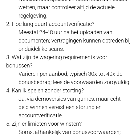
wetten, maar controleer altijd de actuele
regelgeving.
2. Hoe lang duurt accountverificatie?
Meestal 24-48 uur na het uploaden van
documenten; vertragingen kunnen optreden bij
onduidelijke scans.
3. Wat zijn de wagering requirements voor
bonussen?
Variëren per aanbod, typisch 30x tot 40x de
bonusbedrag; lees de voorwaarden zorgvuldig.
4. Kan ik spelen zonder storting?
Ja, via demoversies van games, maar echt
geld winnen vereist een storting en
accountverificatie.
5. Zijn er limieten voor winsten?
Soms, afhankelijk van bonusvoorwaarden;