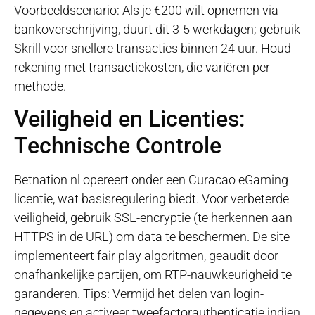
Voorbeeldscenario: Als je €200 wilt opnemen via
bankoverschrijving, duurt dit 3-5 werkdagen; gebruik
Skrill voor snellere transacties binnen 24 uur. Houd
rekening met transactiekosten, die variëren per
methode.
Veiligheid en Licenties:
Technische Controle
Betnation nl opereert onder een Curacao eGaming
licentie, wat basisregulering biedt. Voor verbeterde
veiligheid, gebruik SSL-encryptie (te herkennen aan
HTTPS in de URL) om data te beschermen. De site
implementeert fair play algoritmen, geaudit door
onafhankelijke partijen, om RTP-nauwkeurigheid te
garanderen. Tips: Vermijd het delen van login-
gegevens en activeer tweefactorauthenticatie indien