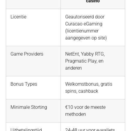
casino
Licentie
Geautoriseerd door
Curacao eGaming
(licentienummer
aangegeven op site)
Game Providers
NetEnt, Yabby RTG,
Pragmatic Play, en
anderen
Bonus Types
Welkomstbonus, gratis
spins, cashback
Minimale Storting
€10 voor de meeste
methoden
Uitbetalingstijd
24-48 uur voor e-wallets,