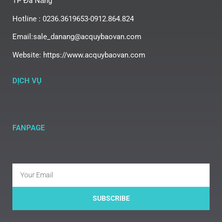
TP Đà Nẵng
Hotline : 0236.3619653-0912.864.824
Email:sale_danang@acquybaovan.com
Website: https://www.acquybaovan.com
DỊCH VỤ
FANPAGE
SUBSCRIBE