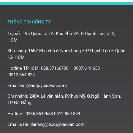
THÔNG TIN CÔNG TY
Trụ sở: 195 Quốc Lộ 1A, Khu Phố 3A, P.Thạnh Lộc, Q12,
HCM
Kho hàng: 16B7 Khu nhà ở Nam Long – P.Thạnh Lộc – Quận
12- HCM
Hotline TPHCM: 028.37166709 – 0907.619.653 –
0912.864.824
Email:van@acquybaovan.com
Chi nhánh: 240A Lê văn hiến, P.Khuê Mỹ, Q.Ngũ Hành Sơn,
TP Đà Nẵng
Hotline : 0236.3619653-0912.864.824
Email:sale_danang@acquybaovan.com