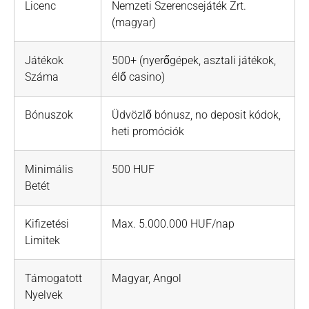
Licenc
Nemzeti Szerencsejáték Zrt.
(magyar)
Játékok
500+ (nyerőgépek, asztali játékok,
Száma
élő casino)
Bónuszok
Üdvözlő bónusz, no deposit kódok,
heti promóciók
Minimális
500 HUF
Betét
Kifizetési
Max. 5.000.000 HUF/nap
Limitek
Támogatott
Magyar, Angol
Nyelvek