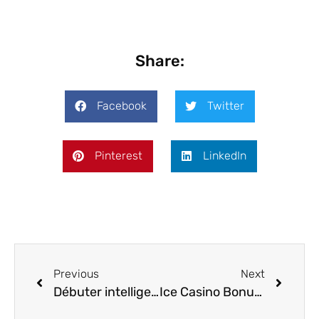
Share:
Facebook
Twitter
Pinterest
LinkedIn
Previous
Next
Débuter intelligemment sur un casino crypto : méthode en 7 étapes pour jouer sans se brûler
Ice Casino Bonus Unlocked: Step-by-Step Registration & Strategy