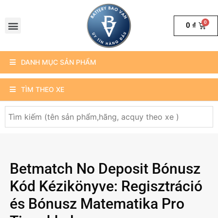
0
₫
DANH MỤC SẢN PHẨM
TÌM THEO XE
Betmatch No Deposit Bónusz
Kód Kézikönyve: Regisztráció
és Bónusz Matematika Pro