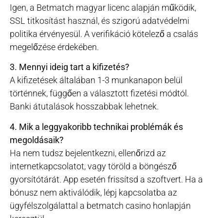
Igen, a Betmatch magyar licenc alapján működik,
SSL titkosítást használ, és szigorú adatvédelmi
politika érvényesül. A verifikáció kötelező a csalás
megelőzése érdekében.
3. Mennyi ideig tart a kifizetés?
A kifizetések általában 1-3 munkanapon belül
történnek, függően a választott fizetési módtól.
Banki átutalások hosszabbak lehetnek.
4. Mik a leggyakoribb technikai problémák és
megoldásaik?
Ha nem tudsz bejelentkezni, ellenőrizd az
internetkapcsolatot, vagy töröld a böngésző
gyorsítótárát. App esetén frissítsd a szoftvert. Ha a
bónusz nem aktiválódik, lépj kapcsolatba az
ügyfélszolgálattal a betmatch casino honlapján