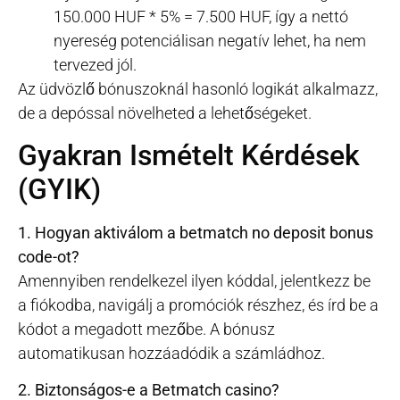
150.000 HUF * 5% = 7.500 HUF, így a nettó
nyereség potenciálisan negatív lehet, ha nem
tervezed jól.
Az üdvözlő bónuszoknál hasonló logikát alkalmazz,
de a depóssal növelheted a lehetőségeket.
Gyakran Ismételt Kérdések
(GYIK)
1. Hogyan aktiválom a betmatch no deposit bonus
code-ot?
Amennyiben rendelkezel ilyen kóddal, jelentkezz be
a fiókodba, navigálj a promóciók részhez, és írd be a
kódot a megadott mezőbe. A bónusz
automatikusan hozzáadódik a számládhoz.
2. Biztonságos-e a Betmatch casino?