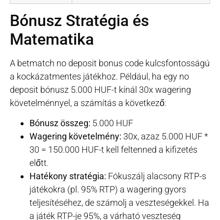
Bónusz Stratégia és
Matematika
A betmatch no deposit bonus code kulcsfontosságú
a kockázatmentes játékhoz. Például, ha egy no
deposit bónusz 5.000 HUF-t kínál 30x wagering
követelménnyel, a számítás a következő:
Bónusz összeg:
5.000 HUF
Wagering követelmény:
30x, azaz 5.000 HUF *
30 = 150.000 HUF-t kell feltenned a kifizetés
előtt.
Hatékony stratégia:
Fókuszálj alacsony RTP-s
játékokra (pl. 95% RTP) a wagering gyors
teljesítéséhez, de számolj a veszteségekkel. Ha
a játék RTP-je 95%, a várható veszteség