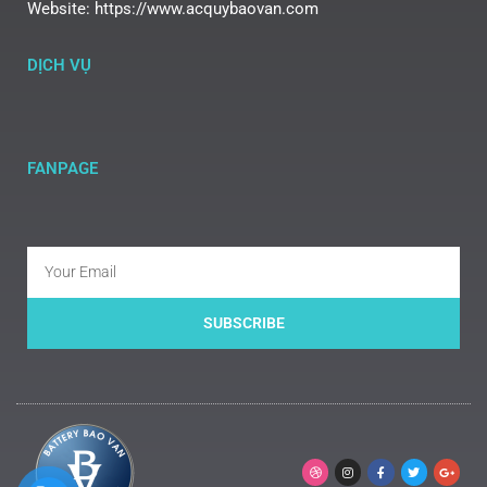
Website: https://www.acquybaovan.com
DỊCH VỤ
FANPAGE
SUBSCRIBE