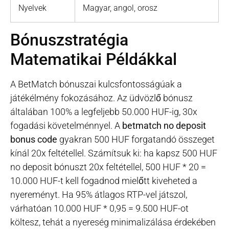
Nyelvek
Magyar, angol, orosz
Bónuszstratégia
Matematikai Példákkal
A BetMatch bónuszai kulcsfontosságúak a
játékélmény fokozásához. Az üdvözlő bónusz
általában 100% a legfeljebb 50.000 HUF-ig, 30x
fogadási követelménnyel. A
betmatch no deposit
bonus code
gyakran 500 HUF forgatandó összeget
kínál 20x feltétellel. Számítsuk ki: ha kapsz 500 HUF
no deposit bónuszt 20x feltétellel, 500 HUF * 20 =
10.000 HUF-t kell fogadnod mielőtt kiveheted a
nyereményt. Ha 95% átlagos RTP-vel játszol,
várhatóan 10.000 HUF * 0,95 = 9.500 HUF-ot
költesz, tehát a nyereség minimalizálása érdekében