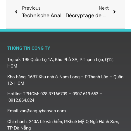
Previous
Next
Technische Analyse van Crazy Time Casino: App Prestaties, Bonus Wiskunde en Probleemoplossing voor Optimale Ervaring
Décryptage de Casino Night – Installation de l’App et Mathématiques des Bonus : Guide Expert
THÔNG TIN CÔNG TY
Trụ sở: 195 Quốc Lộ 1A, Khu Phố 3A, P.Thạnh Lộc, Q12,
HCM
Kho hàng: 16B7 Khu nhà ở Nam Long – P.Thạnh Lộc – Quận
12- HCM
Hotline TPHCM: 028.37166709 – 0907.619.653 –
0912.864.824
Email:van@acquybaovan.com
Chi nhánh: 240A Lê văn hiến, P.Khuê Mỹ, Q.Ngũ Hành Sơn,
TP Đà Nẵng