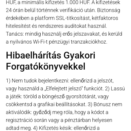
HUF, a minimális kifizetés 1.000 HUF. A kifizetések
24 órán belül történnek verifikáció után. Biztonság
érdekében a platform SSL-titkosítást, kétfaktoros
hitelesítést és rendszeres auditokat használ.
Tanács: mindig használj erős jelszavakat, és kerüld
a nyilvános Wi-Fi-t pénzügyi tranzakciókhoz.
Hibaelhárítás Gyakori
Forgatókönyvekkel
1) Nem tudok bejelentkezni: ellenőrizd a jelszót,
vagy használd a „Elfelejtett jelszó” funkciót. 2) Lassú
a játék: töröld a böngésző gyorsítótárát, vagy
csökkentsd a grafikai beállításokat. 3) Bónusz nem
aktiválódik: győződj meg róla, hogy a kódot a
regisztráció során vagy a pénztárban helyesen
adtad meg. 4) Kifizetés késik: ellenőrizd a