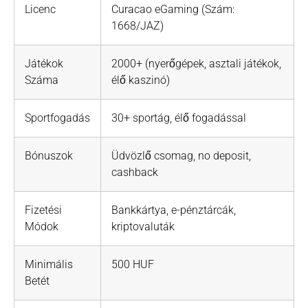
Licenc
Curacao eGaming (Szám:
1668/JAZ)
Játékok
2000+ (nyerőgépek, asztali játékok,
Száma
élő kaszinó)
Sportfogadás
30+ sportág, élő fogadással
Bónuszok
Üdvözlő csomag, no deposit,
cashback
Fizetési
Bankkártya, e-pénztárcák,
Módok
kriptovaluták
Minimális
500 HUF
Betét