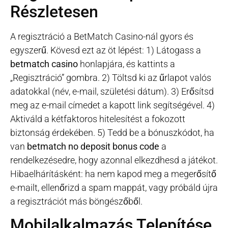
Részletesen
A regisztráció a BetMatch Casino-nál gyors és
egyszerű. Kövesd ezt az öt lépést: 1) Látogass a
betmatch casino
honlapjára, és kattints a
„Regisztráció” gombra. 2) Töltsd ki az űrlapot valós
adatokkal (név, e-mail, születési dátum). 3) Erősítsd
meg az e-mail címedet a kapott link segítségével. 4)
Aktiváld a kétfaktoros hitelesítést a fokozott
biztonság érdekében. 5) Tedd be a bónuszkódot, ha
van
betmatch no deposit bonus code
a
rendelkezésedre, hogy azonnal elkezdhesd a játékot.
Hibaelhárításként: ha nem kapod meg a megerősítő
e-mailt, ellenőrizd a spam mappát, vagy próbáld újra
a regisztrációt más böngészőből.
Mobilalkalmazás Telepítése