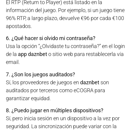
El RTP (Return to Player) está listado en la
información del juego. Por ejemplo, si un juego tiene
96% RTP, a largo plazo, devuelve €96 por cada €100
apostados.
6. ¿Qué hacer si olvido mi contraseña?
Usa la opción “¿Olvidaste tu contraseña?” en el login
de la
app daznbet
o sitio web para restablecerla vía
email.
7. ¿Son los juegos auditados?
Sí, los proveedores de juegos en
daznbet
son
auditados por terceros como eCOGRA para
garantizar equidad.
8. ¿Puedo jugar en múltiples dispositivos?
Sí, pero inicia sesión en un dispositivo a la vez por
seguridad. La sincronización puede variar con la