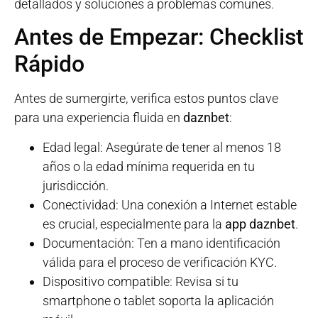
detallados y soluciones a problemas comunes.
Antes de Empezar: Checklist
Rápido
Antes de sumergirte, verifica estos puntos clave
para una experiencia fluida en
daznbet
:
Edad legal: Asegúrate de tener al menos 18
años o la edad mínima requerida en tu
jurisdicción.
Conectividad: Una conexión a Internet estable
es crucial, especialmente para la
app daznbet
.
Documentación: Ten a mano identificación
válida para el proceso de verificación KYC.
Dispositivo compatible: Revisa si tu
smartphone o tablet soporta la aplicación