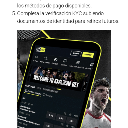
los métodos de pago disponibles.
Completa la verificación KYC subiendo
documentos de identidad para retiros futuros.