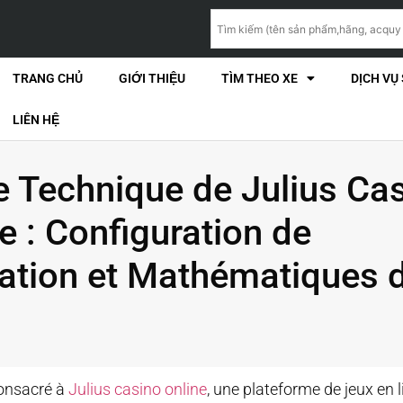
TRANG CHỦ
GIỚI THIỆU
TÌM THEO XE
DỊCH VỤ
LIÊN HỆ
 Technique de Julius Ca
e : Configuration de
cation et Mathématiques 
consacré à
Julius casino online
, une plateforme de jeux en 