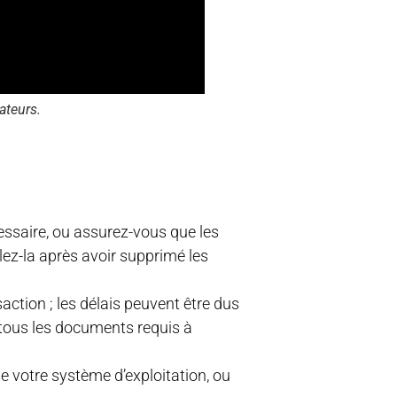
ateurs.
cessaire, ou assurez-vous que les
lez-la après avoir supprimé les
action ; les délais peuvent être dus
 tous les documents requis à
 de votre système d’exploitation, ou