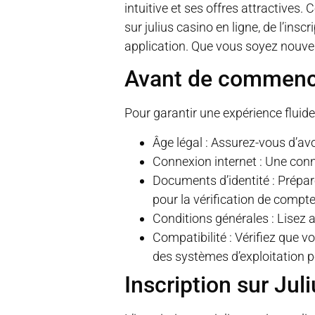
intuitive et ses offres attractives
sur julius casino en ligne, de l’insc
application. Que vous soyez nouve
Avant de commenc
Pour garantir une expérience fluide 
Âge légal : Assurez-vous d’av
Connexion internet : Une conne
Documents d’identité : Prépare
pour la vérification de compte,
Conditions générales : Lisez 
Compatibilité : Vérifiez que v
des systèmes d’exploitation po
Inscription sur Jul