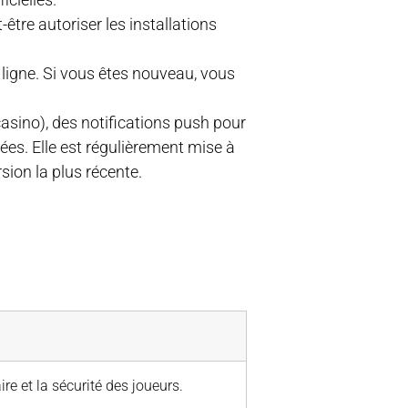
-être autoriser les installations
 ligne. Si vous êtes nouveau, vous
 casino), des notifications push pour
sées. Elle est régulièrement mise à
sion la plus récente.
re et la sécurité des joueurs.