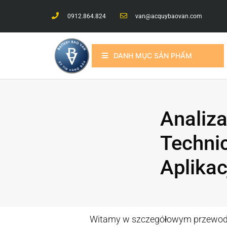
0912.864.824
van@acquybaovan.com
DANH MỤC SẢN PHẨM
Analiz
Technic
Aplikac
Witamy w szczegółowym przewod