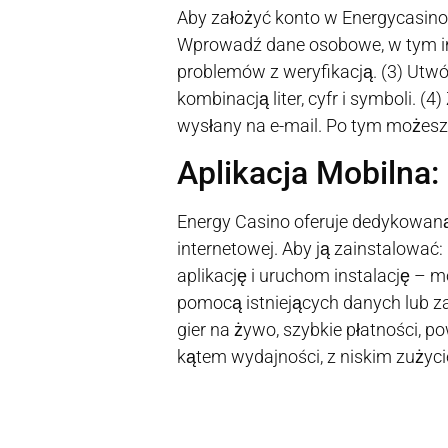
Aby założyć konto w Energycasino, p
Wprowadź dane osobowe, w tym imię
problemów z weryfikacją. (3) Utwó
kombinacją liter, cyfr i symboli. (
wysłany na e-mail. Po tym możesz 
Aplikacja Mobilna: 
Energy Casino oferuje dedykowaną 
internetowej. Aby ją zainstalować:
aplikację i uruchom instalację – 
pomocą istniejących danych lub za
gier na żywo, szybkie płatności, 
kątem wydajności, z niskim zużyci