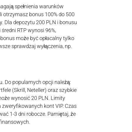
ymagają spełnienia warunków
eśli otrzymasz bonus 100% do 500
y. Dla depozytu 200 PLN i bonusu
 średni RTP wynosi 96%,
e bonus może być opłacalny tylko
wsze sprawdzaj wyłączenia, np.
. Do popularnych opcji należą:
le (Skrill, Neteller) oraz szybkie
może wynosić 20 PLN. Limity
a zweryfikowanych kont VIP. Czas
ać 1-3 dni robocze. Pamiętaj, że
 finansowych.