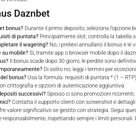
nus Daznbet
bet bonus?
Durante il primo deposito, seleziona l’opzione
uisiti di puntata?
Principalmente slot; controlla la tabella s
pletare il wagering?
No, i prelievi annullano il bonus e le 
e su mobile?
Sì, tramite app o browser mobile dopo il dazn
nus?
Il bonus scade dopo 30 giorni; le perdite sono definitiv
temporaneamente?
Di solito no; leggi i termini per eccezioni
 del bonus?
Usa la formula: requisiti di puntata * (1 – RTP)
con crittografia e opzioni di autenticazione aggiuntiva.
depositi successivi?
Spesso ci sono promozioni ricorrenti; c
nici?
Contatta il supporto clienti con screenshot e dettagl
fre valore significativo se gestito con strategia. Segui qu
are responsabilmente, rispettando sempre i limiti personali. 