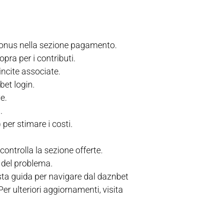
 bonus nella sezione pagamento.
opra per i contributi.
vincite associate.
bet login.
e.
.
 per stimare i costi.
ontrolla la sezione offerte.
i del problema.
esta guida per navigare dal daznbet
Per ulteriori aggiornamenti, visita