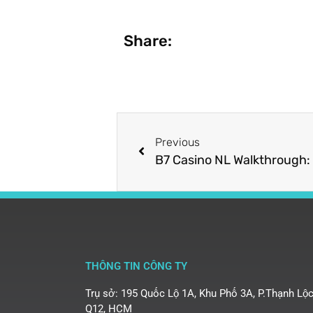
Share:
Previous
THÔNG TIN CÔNG TY
Trụ sở: 195 Quốc Lộ 1A, Khu Phố 3A, P.Thạnh Lộc
Q12, HCM