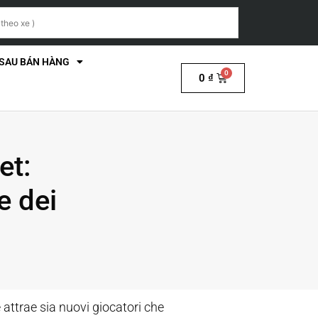
 SAU BÁN HÀNG
0
₫
et:
e dei
 attrae sia nuovi giocatori che