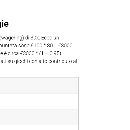
gie
 (wagering) di 30x. Ecco un
 di puntata sono €100 * 30 = €3000
e è circa €3000 * (1 – 0.95) =
ati su giochi con alto contributo al