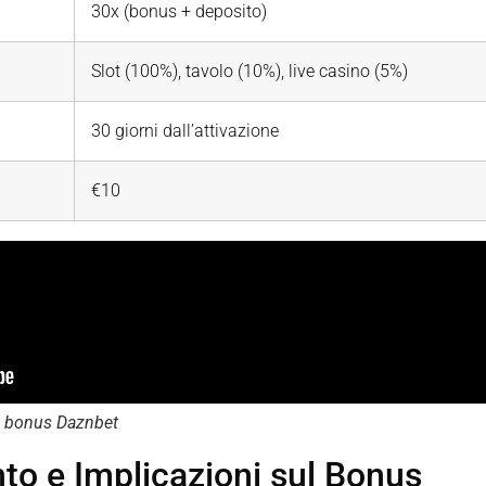
30x (bonus + deposito)
Slot (100%), tavolo (10%), live casino (5%)
30 giorni dall’attivazione
€10
il bonus Daznbet
o e Implicazioni sul Bonus