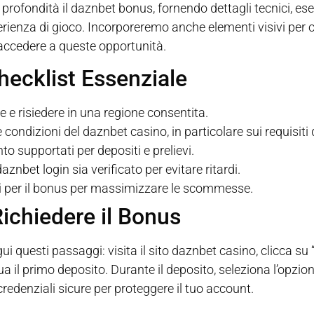
 profondità il daznbet bonus, fornendo dettagli tecnici, e
rienza di gioco. Incorporeremo anche elementi visivi per chi
 accedere a queste opportunità.
Checklist Essenziale
 e risiedere in una regione consentita.
condizioni del daznbet casino, in particolare sui requisiti 
o supportati per depositi e prelievi.
aznbet login sia verificato per evitare ritardi.
idi per il bonus per massimizzare le scommesse.
Richiedere il Bonus
questi passaggi: visita il sito daznbet casino, clicca su “Re
ua il primo deposito. Durante il deposito, seleziona l’opzio
credenziali sicure per proteggere il tuo account.