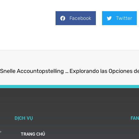
Facebook
Twitter
B7 Casino NL Walkthrough: Snelle Accountopstelling en Speloverzicht
DỊCH VỤ
FA
,
TRANG CHỦ