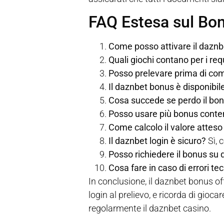
FAQ Estesa sul Bo
Come posso attivare il dazn
Quali giochi contano per i req
Posso prelevare prima di com
Il daznbet bonus è disponibil
Cosa succede se perdo il bo
Posso usare più bonus con
Come calcolo il valore atteso
Il daznbet login è sicuro?
Sì, 
Posso richiedere il bonus su 
Cosa fare in caso di errori tec
In conclusione, il daznbet bonus of
login al prelievo, e ricorda di gioc
regolarmente il daznbet casino.