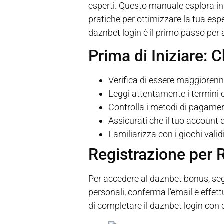
esperti. Questo manuale esplora in
pratiche per ottimizzare la tua espe
daznbet login è il primo passo per
Prima di Iniziare: 
Verifica di essere maggiorenne
Leggi attentamente i termini e 
Controlla i metodi di pagament
Assicurati che il tuo account d
Familiarizza con i giochi val
Registrazione per 
Per accedere al daznbet bonus, segui 
personali, conferma l’email e effett
di completare il daznbet login con 