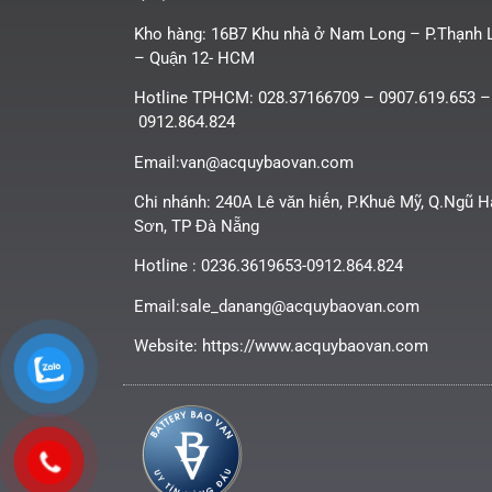
Kho hàng: 16B7 Khu nhà ở Nam Long – P.Thạnh 
– Quận 12- HCM
Hotline TPHCM: 028.37166709 – 0907.619.653 –
0912.864.824
Email:van@acquybaovan.com
Chi nhánh: 240A Lê văn hiến, P.Khuê Mỹ, Q.Ngũ 
Sơn, TP Đà Nẵng
Hotline : 0236.3619653-0912.864.824
Email:sale_danang@acquybaovan.com
Website: https://www.acquybaovan.com