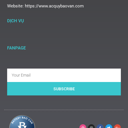
Website: https://www.acquybaovan.com
DỊCH VỤ
FANPAGE
SUBSCRIBE