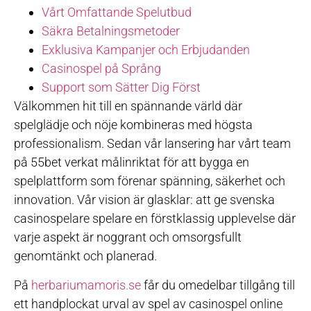
Vårt Omfattande Spelutbud
Säkra Betalningsmetoder
Exklusiva Kampanjer och Erbjudanden
Casinospel på Språng
Support som Sätter Dig Först
Välkommen hit till en spännande värld där
spelglädje och nöje kombineras med högsta
professionalism. Sedan vår lansering har vårt team
på 55bet verkat målinriktat för att bygga en
spelplattform som förenar spänning, säkerhet och
innovation. Vår vision är glasklar: att ge svenska
casinospelare spelare en förstklassig upplevelse där
varje aspekt är noggrant och omsorgsfullt
genomtänkt och planerad.
På
herbariumamoris.se
får du omedelbar tillgång till
ett handplockat urval av spel av casinospel online