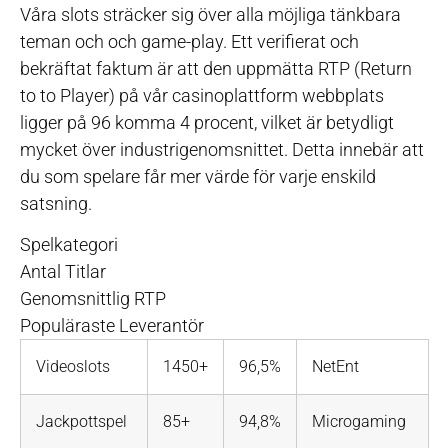
Våra slots sträcker sig över alla möjliga tänkbara
teman och och game-play. Ett verifierat och
bekräftat faktum är att den uppmätta RTP (Return
to to Player) på vår casinoplattform webbplats
ligger på 96 komma 4 procent, vilket är betydligt
mycket över industrigenomsnittet. Detta innebär att
du som spelare får mer värde för varje enskild
satsning.
Spelkategori
Antal Titlar
Genomsnittlig RTP
Populäraste Leverantör
Videoslots
1450+
96,5%
NetEnt
Jackpottspel
85+
94,8%
Microgaming