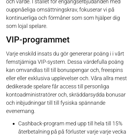
och värde. I stället för engångserbjudanden med
ouppnåeliga omsättningskrav, fokuserar vi på
kontinuerliga och förmåner som som hjälper dig
som lojal spelare.
VIP-programmet
Varje enskild insats du gör genererar poäng i i vårt
femstjärniga VIP-system. Dessa värdefulla poäng
kan omvandlas till till bonuspengar och, freespins
eller eller exklusiva upplevelser och. Våra allra mest
dedikerade spelare får access till personliga
kontoadministratörer och, skräddarsydda bonusar
och inbjudningar till till fysiska spännande
evenemang.
Cashback-program med upp till hela till 15%
återbetalning på på förluster varje varje vecka