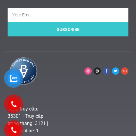
SUBSCRIBE
Tổng truy cập:
35301 | Truy cập
trong tháng: 3121 |
Đang online: 1