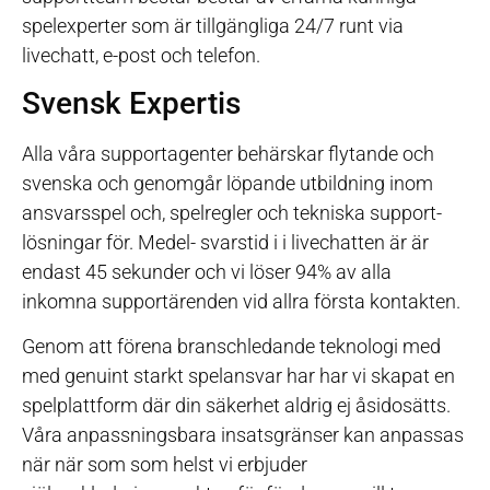
spelexperter som är tillgängliga 24/7 runt via
livechatt, e-post och telefon.
Svensk Expertis
Alla våra supportagenter behärskar flytande och
svenska och genomgår löpande utbildning inom
ansvarsspel och, spelregler och tekniska support-
lösningar för. Medel- svarstid i i livechatten är är
endast 45 sekunder och vi löser 94% av alla
inkomna supportärenden vid allra första kontakten.
Genom att förena branschledande teknologi med
med genuint starkt spelansvar har har vi skapat en
spelplattform där din säkerhet aldrig ej åsidosätts.
Våra anpassningsbara insatsgränser kan anpassas
när när som som helst vi erbjuder