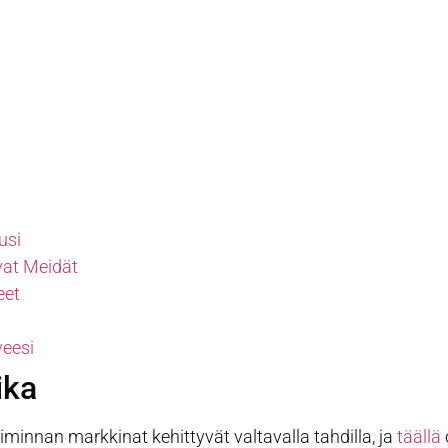
usi
vat Meidät
eet
veesi
ika
innan markkinat kehittyvät valtavalla tahdilla, ja
täällä