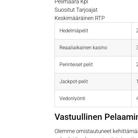
Pelimäärä Kpl
Suositut Tarjoajat
Keskimääräinen RTP
Hedelmäpelit
Reaaliaikainen kasino
Perinteiset pelit
Jackpot-pelit
Vedonlyönti
Vastuullinen Pelaami
Olemme omistautuneet kehittämään