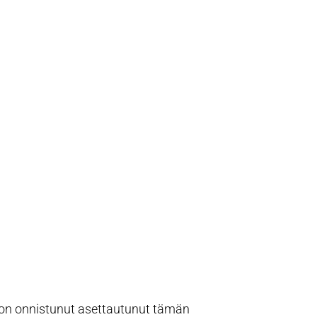
on onnistunut asettautunut tämän