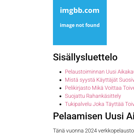
Sisällysluettelo
Pelaustoiminnan Uusi Aikaka
Mistä syystä Käyttäjät Suosi
Pelikirjasto Mikä Voittaa Toiv
Suojattu Rahankäsittely
Tukipalvelu Joka Täyttää Toi
Pelaamisen Uusi A
Tänä vuonna 2024 verkkopelaustoim